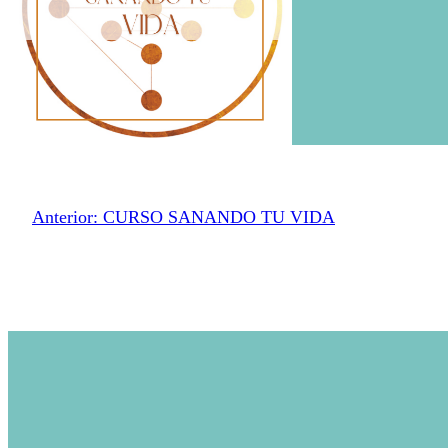
Anterior:
CURSO SANANDO TU VIDA