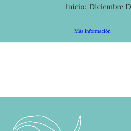
Inicio: Diciembre 
Más información