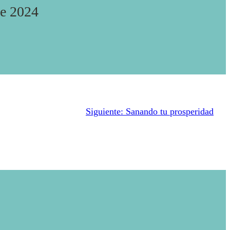
De 2024
Siguiente:
Sanando tu prosperidad