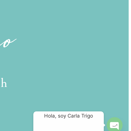
Hola, soy Carla Trigo