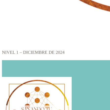
NIVEL 1 – DICIEMBRE DE 2024